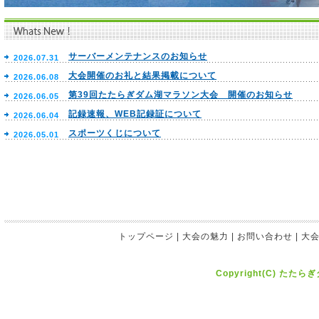
サーバーメンテナンスのお知らせ
2026.07.31
大会開催のお礼と結果掲載について
2026.06.08
第39回たたらぎダム湖マラソン大会 開催のお知らせ
2026.06.05
記録速報、WEB記録証について
2026.06.04
スポーツくじについて
2026.05.01
トップページ
|
大会の魅力
|
お問い合わせ
|
大
Copyright(C) たたら