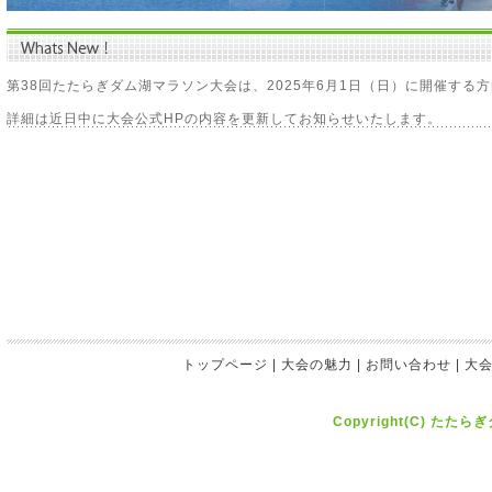
第38回たたらぎダム湖マラソン大会は、2025年6月1日（日）に開催する
詳細は近日中に大会公式HPの内容を更新してお知らせいたします。
トップページ
|
大会の魅力
|
お問い合わせ
|
大
Copyright(C) たたら