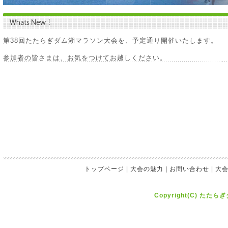
第38回たたらぎダム湖マラソン大会を、予定通り開催いたします。
参加者の皆さまは、お気をつけてお越しください。
トップページ
|
大会の魅力
|
お問い合わせ
|
大
Copyright(C) たたら