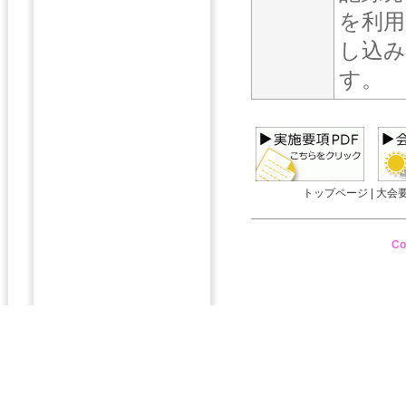
を利用
し込み
す。
トップページ
|
大会
Co